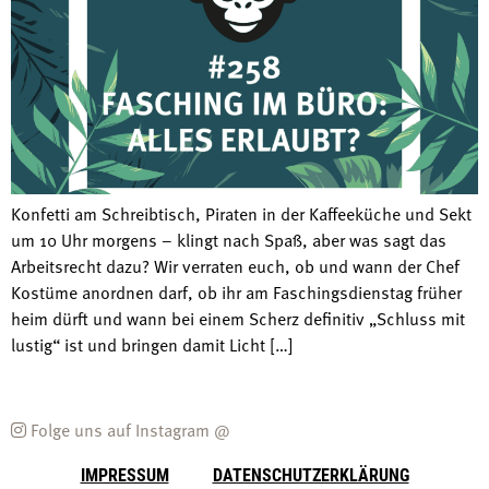
Konfetti am Schreibtisch, Piraten in der Kaffeeküche und Sekt
um 10 Uhr morgens – klingt nach Spaß, aber was sagt das
Arbeitsrecht dazu? Wir verraten euch, ob und wann der Chef
Kostüme anordnen darf, ob ihr am Faschingsdienstag früher
heim dürft und wann bei einem Scherz definitiv „Schluss mit
lustig“ ist und bringen damit Licht […]
Folge uns auf Instagram @
IMPRESSUM
DATENSCHUTZERKLÄRUNG