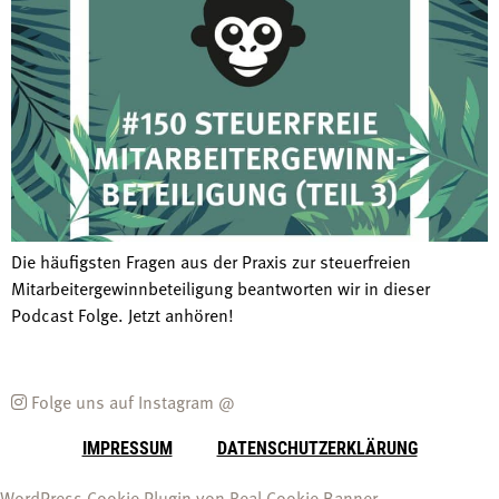
Die häufigsten Fragen aus der Praxis zur steuerfreien
Mitarbeitergewinnbeteiligung beantworten wir in dieser
Podcast Folge. Jetzt anhören!
Folge uns auf Instagram @
IMPRESSUM
DATENSCHUTZERKLÄRUNG
WordPress Cookie Plugin von Real Cookie Banner