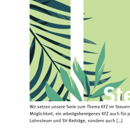
Wir setzen unsere Serie zum Thema KFZ im Steuerre
Möglichkeit, ein arbeitgebereigenes KFZ auch für p
Lohnsteuer und SV-Beiträge, sondern auch […]