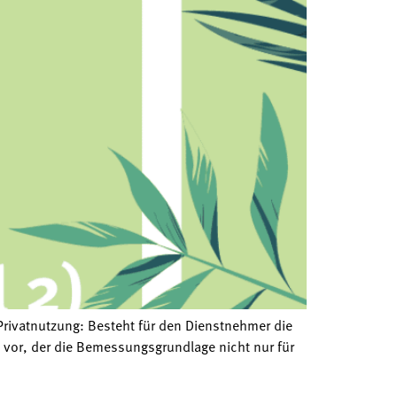
Privatnutzung: Besteht für den Dienstnehmer die
is vor, der die Bemessungsgrundlage nicht nur für