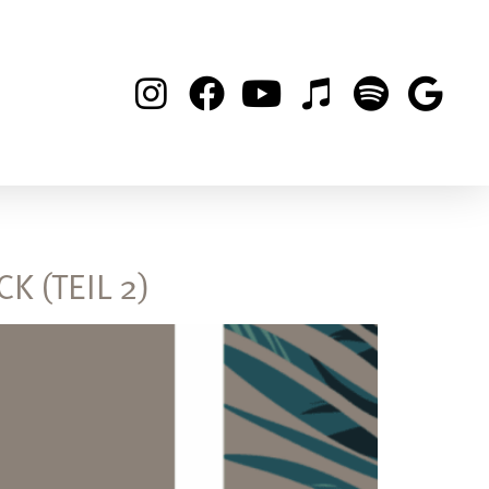
 (TEIL 2)