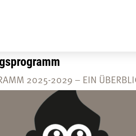
ngsprogramm
MM 2025-2029 – EIN ÜBERBLICK