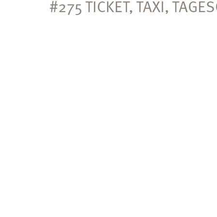
#275 TICKET, TAXI, TAG