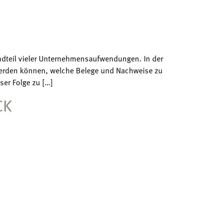
ndteil vieler Unternehmensaufwendungen. In der
werden können, welche Belege und Nachweise zu
ser Folge zu […]
CK