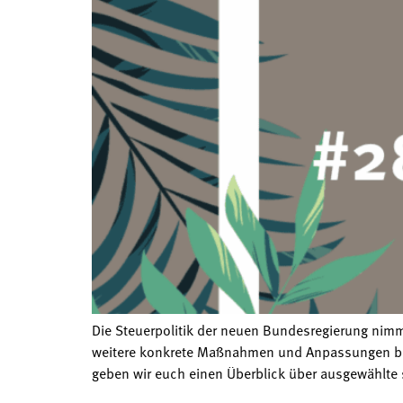
Die Steuerpolitik der neuen Bundesregierung nimm
weitere konkrete Maßnahmen und Anpassungen bes
geben wir euch einen Überblick über ausgewählte s