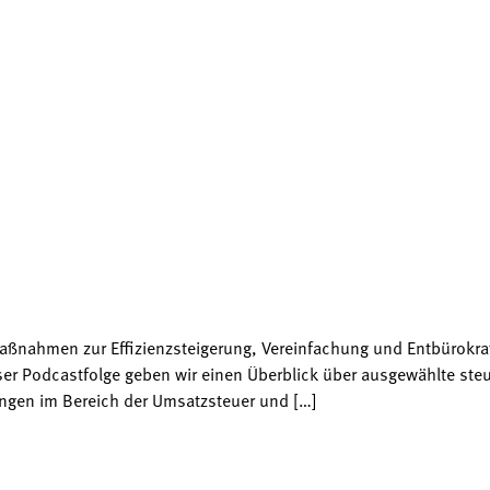
aßnahmen zur Effizienzsteigerung, Vereinfachung und Entbürokrati
ser Podcastfolge geben wir einen Überblick über ausgewählte steu
ngen im Bereich der Umsatzsteuer und […]