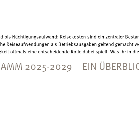
d bis Nächtigungsaufwand: Reisekosten sind ein zentraler Besta
elche Reiseaufwendungen als Betriebsausgaben geltend gemacht 
keit oftmals eine entscheidende Rolle dabei spielt. Was ihr in die
AMM 2025-2029 – EIN ÜBERBLI