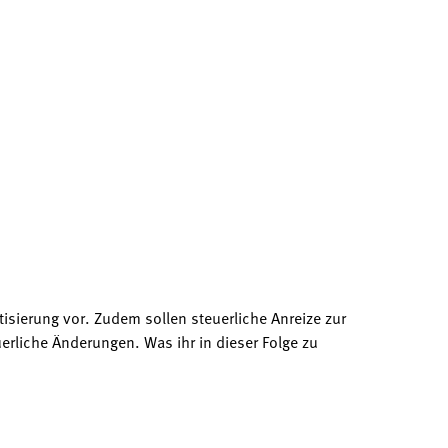
sierung vor. Zudem sollen steuerliche Anreize zur
erliche Änderungen. Was ihr in dieser Folge zu