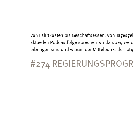
Von Fahrtkosten bis Geschäftsessen, von Tagesgel
aktuellen Podcastfolge sprechen wir darüber, w
erbringen sind und warum der Mittelpunkt der Tätig
#274 REGIERUNGSPROGR