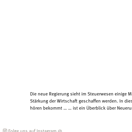
Die neue Regierung sieht im Steuerwesen einige M
Stärkung der Wirtschaft geschaffen werden. In die
hören bekommt … … ist ein Überblick über Neueru
Folge uns auf Instagram @