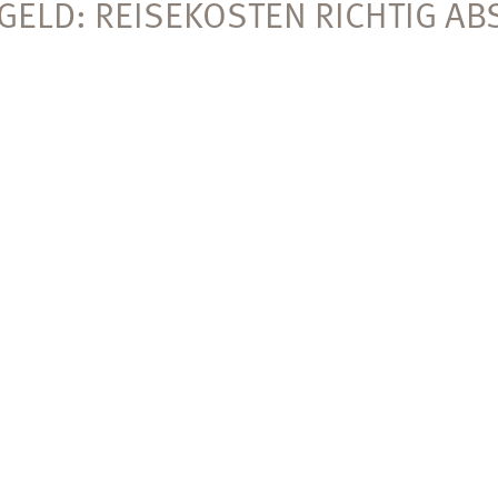
ESGELD: REISEKOSTEN RICHTIG A