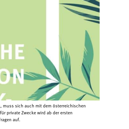
ft, muss sich auch mit dem österreichischen
r private Zwecke wird ab der ersten
Fragen auf.