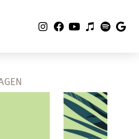
LAGEN