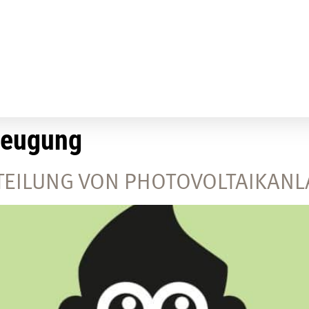
zeugung
RTEILUNG VON PHOTOVOLTAIKAN