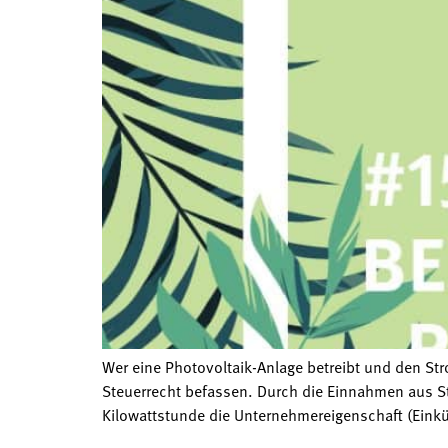
Wer eine Photovoltaik-Anlage betreibt und den St
Steuerrecht befassen. Durch die Einnahmen aus S
Kilowattstunde die Unternehmereigenschaft (Einkün