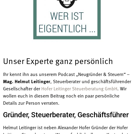
Unser Experte ganz persönlich
Ihr kennt ihn aus unserem Podcast „Neugründer & Steuern“ –
Mag. Helmut Leitinger
, Steuerberater und geschäftsführender
Gesellschafter der
Hofer Leitinger Steuerberatung GmbH
. Wir
wollen euch in diesem Beitrag noch ein paar persönliche
Details zur Person verraten.
Gründer, Steuerberater, Geschäftsführer
Helmut Leitinger ist neben Alexander Hofer Gründer der Hofer