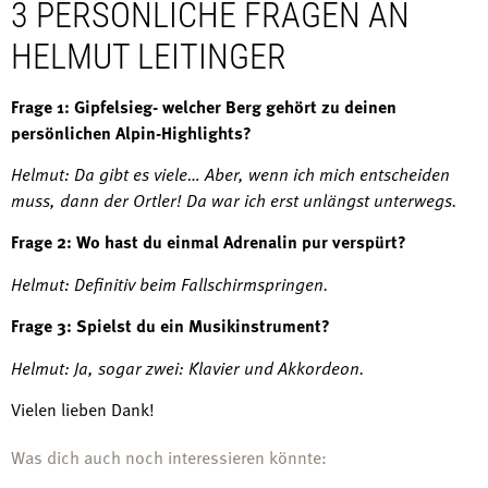
3 PERSÖNLICHE FRAGEN AN
HELMUT LEITINGER
Frage 1: Gipfelsieg- welcher Berg gehört zu deinen
persönlichen Alpin-Highlights?
Helmut: Da gibt es viele… Aber, wenn ich mich entscheiden
muss, dann der Ortler! Da war ich erst unlängst unterwegs.
Frage 2: Wo hast du einmal Adrenalin pur verspürt?
Helmut: Definitiv beim Fallschirmspringen.
Frage 3: Spielst du ein Musikinstrument?
Helmut: Ja, sogar zwei: Klavier und Akkordeon.
Vielen lieben Dank!
Was dich auch noch interessieren könnte: