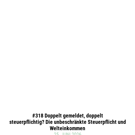
#318 Doppelt gemeldet, doppelt
steuerpflichtig? Die unbeschränkte Steuerpflicht und
Welteinkommen
25. JUNI 2026