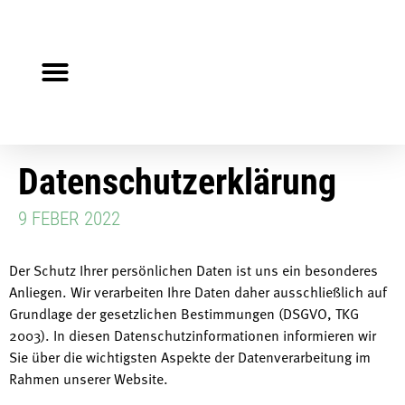
Steuerberater gesucht?
Auf Jobsuche?
Datenschutzerklärung
9 FEBER 2022
Der Schutz Ihrer persönlichen Daten ist uns ein besonderes
Anliegen. Wir verarbeiten Ihre Daten daher ausschließlich auf
Grundlage der gesetzlichen Bestimmungen (DSGVO, TKG
2003). In diesen Datenschutzinformationen informieren wir
Sie über die wichtigsten Aspekte der Datenverarbeitung im
Rahmen unserer Website.