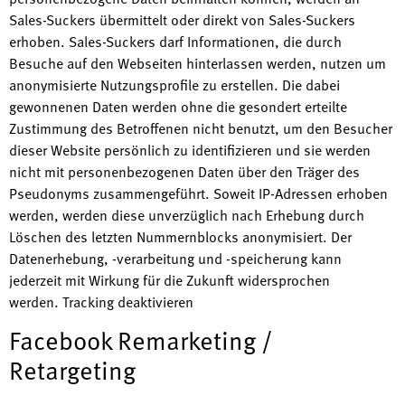
Sales-Suckers übermittelt oder direkt von Sales-Suckers
erhoben. Sales-Suckers darf Informationen, die durch
Besuche auf den Webseiten hinterlassen werden, nutzen um
anonymisierte Nutzungsprofile zu erstellen. Die dabei
gewonnenen Daten werden ohne die gesondert erteilte
Zustimmung des Betroffenen nicht benutzt, um den Besucher
dieser Website persönlich zu identifizieren und sie werden
nicht mit personenbezogenen Daten über den Träger des
Pseudonyms zusammengeführt. Soweit IP-Adressen erhoben
werden, werden diese unverzüglich nach Erhebung durch
Löschen des letzten Nummernblocks anonymisiert. Der
Datenerhebung, -verarbeitung und -speicherung kann
jederzeit mit Wirkung für die Zukunft widersprochen
werden.
Tracking deaktivieren
Facebook Remarketing /
Retargeting