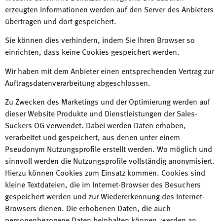
erzeugten Informationen werden auf den Server des Anbieters
übertragen und dort gespeichert.
Sie können dies verhindern, indem Sie Ihren Browser so
einrichten, dass keine Cookies gespeichert werden.
Wir haben mit dem Anbieter einen entsprechenden Vertrag zur
Auftragsdatenverarbeitung abgeschlossen.
Zu Zwecken des Marketings und der Optimierung werden auf
dieser Website Produkte und Dienstleistungen der Sales-
Suckers OG verwendet. Dabei werden Daten erhoben,
verarbeitet und gespeichert, aus denen unter einem
Pseudonym Nutzungsprofile erstellt werden. Wo möglich und
sinnvoll werden die Nutzungsprofile vollständig anonymisiert.
Hierzu können Cookies zum Einsatz kommen. Cookies sind
kleine Textdateien, die im Internet-Browser des Besuchers
gespeichert werden und zur Wiedererkennung des Internet-
Browsers dienen. Die erhobenen Daten, die auch
personenbezogene Daten beinhalten können, werden an