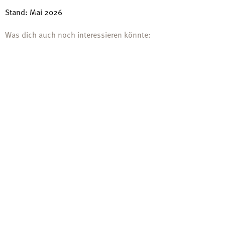
Stand: Mai 2026
Was dich auch noch interessieren könnte: