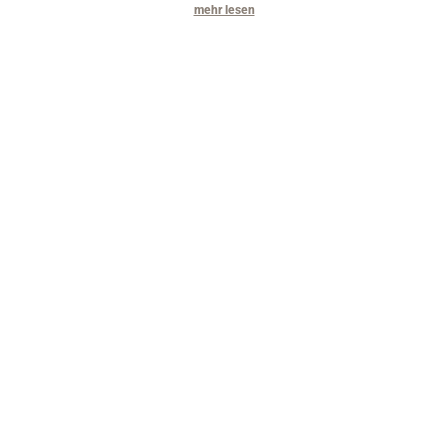
mehr lesen