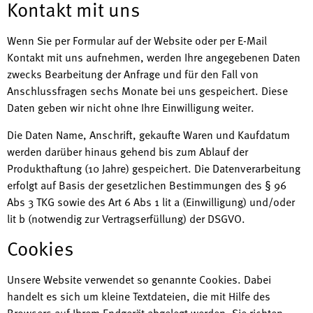
Kontakt mit uns
Wenn Sie per Formular auf der Website oder per E-Mail
Kontakt mit uns aufnehmen, werden Ihre angegebenen Daten
zwecks Bearbeitung der Anfrage und für den Fall von
Anschlussfragen sechs Monate bei uns gespeichert. Diese
Daten geben wir nicht ohne Ihre Einwilligung weiter.
Die Daten Name, Anschrift, gekaufte Waren und Kaufdatum
werden darüber hinaus gehend bis zum Ablauf der
Produkthaftung (10 Jahre) gespeichert. Die Datenverarbeitung
erfolgt auf Basis der gesetzlichen Bestimmungen des § 96
Abs 3 TKG sowie des Art 6 Abs 1 lit a (Einwilligung) und/oder
lit b (notwendig zur Vertragserfüllung) der DSGVO.
Cookies
Unsere Website verwendet so genannte Cookies. Dabei
handelt es sich um kleine Textdateien, die mit Hilfe des