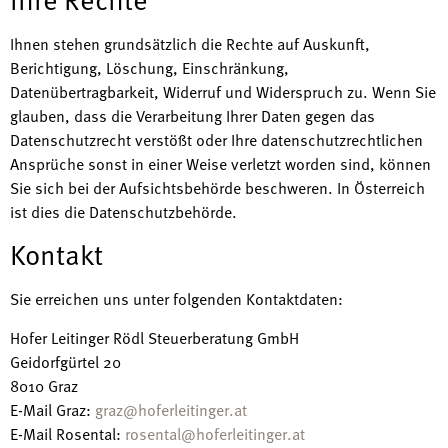
Ihnen stehen grundsätzlich die Rechte auf Auskunft,
Berichtigung, Löschung, Einschränkung,
Datenübertragbarkeit, Widerruf und Widerspruch zu. Wenn Sie
glauben, dass die Verarbeitung Ihrer Daten gegen das
Datenschutzrecht verstößt oder Ihre datenschutzrechtlichen
Ansprüche sonst in einer Weise verletzt worden sind, können
Sie sich bei der Aufsichtsbehörde beschweren. In Österreich
ist dies die Datenschutzbehörde.
Kontakt
Sie erreichen uns unter folgenden Kontaktdaten:
Hofer Leitinger Rödl Steuerberatung GmbH
Geidorfgürtel 20
8010 Graz
E-Mail Graz:
graz@hoferleitinger.at
E-Mail Rosental:
rosental@hoferleitinger.at