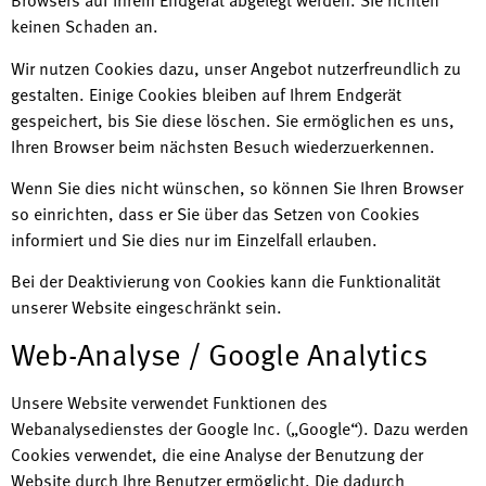
Browsers auf Ihrem Endgerät abgelegt werden. Sie richten
keinen Schaden an.
Wir nutzen Cookies dazu, unser Angebot nutzerfreundlich zu
gestalten. Einige Cookies bleiben auf Ihrem Endgerät
gespeichert, bis Sie diese löschen. Sie ermöglichen es uns,
Ihren Browser beim nächsten Besuch wiederzuerkennen.
Wenn Sie dies nicht wünschen, so können Sie Ihren Browser
so einrichten, dass er Sie über das Setzen von Cookies
informiert und Sie dies nur im Einzelfall erlauben.
Bei der Deaktivierung von Cookies kann die Funktionalität
unserer Website eingeschränkt sein.
Web-Analyse / Google Analytics
Unsere Website verwendet Funktionen des
Webanalysedienstes der Google Inc. („Google“). Dazu werden
Cookies verwendet, die eine Analyse der Benutzung der
Website durch Ihre Benutzer ermöglicht. Die dadurch