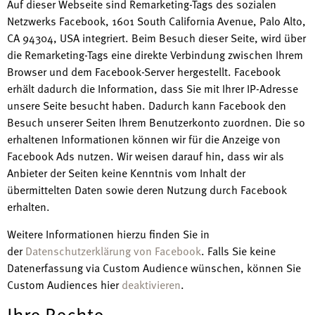
Auf dieser Webseite sind Remarketing-Tags des sozialen
Netzwerks Facebook, 1601 South California Avenue, Palo Alto,
CA 94304, USA integriert. Beim Besuch dieser Seite, wird über
die Remarketing-Tags eine direkte Verbindung zwischen Ihrem
Browser und dem Facebook-Server hergestellt. Facebook
erhält dadurch die Information, dass Sie mit Ihrer IP-Adresse
unsere Seite besucht haben. Dadurch kann Facebook den
Besuch unserer Seiten Ihrem Benutzerkonto zuordnen. Die so
erhaltenen Informationen können wir für die Anzeige von
Facebook Ads nutzen. Wir weisen darauf hin, dass wir als
Anbieter der Seiten keine Kenntnis vom Inhalt der
übermittelten Daten sowie deren Nutzung durch Facebook
erhalten.
Weitere Informationen hierzu finden Sie in
der
Datenschutzerklärung von Facebook
. Falls Sie keine
Datenerfassung via Custom Audience wünschen, können Sie
Custom Audiences hier
deaktivieren
.
Ihre Rechte