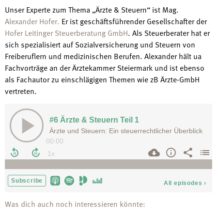
Unser Experte zum Thema „Ärzte & Steuern“ ist Mag.
Alexander Hofer.
Er ist geschäftsführender Gesellschafter der
Hofer Leitinger Steuerberatung GmbH
. Als Steuerberater hat er
sich spezialisiert auf Sozialversicherung und Steuern von
Freiberuflern und medizinischen Berufen. Alexander hält ua
Fachvorträge an der Ärztekammer Steiermark und ist ebenso
als Fachautor zu einschlägigen Themen wie zB Ärzte-GmbH
vertreten.
Was dich auch noch interessieren könnte: