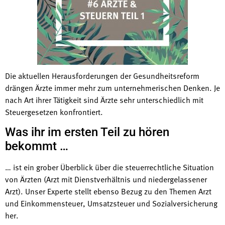
Die aktuellen Herausforderungen der Gesundheitsreform
drängen Ärzte immer mehr zum unternehmerischen Denken. Je
nach Art ihrer Tätigkeit sind Ärzte sehr unterschiedlich mit
Steuergesetzen konfrontiert.
Was ihr im ersten Teil zu hören
bekommt …
… ist ein grober Überblick über die steuerrechtliche Situation
von Ärzten (Arzt mit Dienstverhältnis und niedergelassener
Arzt). Unser Experte stellt ebenso Bezug zu den Themen Arzt
und Einkommensteuer, Umsatzsteuer und Sozialversicherung
her.