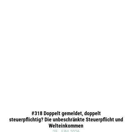
#318 Doppelt gemeldet, doppelt
steuerpflichtig? Die unbeschränkte Steuerpflicht und
Welteinkommen
25. JUNI 2026