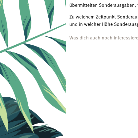
übermittelten Sonderausgaben, 
Zu welchem Zeitpunkt Sonderaus
und in welcher Höhe Sonderausga
Was dich auch noch interessier