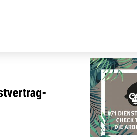
stvertrag-