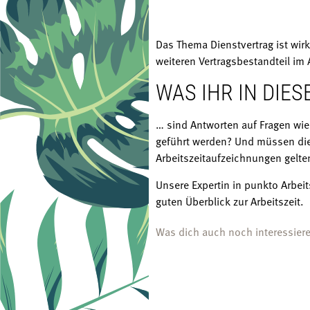
Das Thema Dienstvertrag ist wir
weiteren Vertragsbestandteil im 
WAS IHR IN DIE
… sind Antworten auf Fragen wie
geführt werden? Und müssen die
Arbeitszeitaufzeichnungen gelte
Unsere Expertin in punkto Arbeit
guten Überblick zur Arbeitszeit.
Was dich auch noch interessier