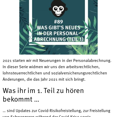
2021 starten wir mit Neuerungen in der Personalabrechnung.
In dieser Serie widmen wir uns den arbeitsrechtlichen,
lohnsteuerrechtlichen und sozialversicherungsrechtlichen
Änderungen, die das Jahr 2021 mit sich bringt.
Was ihr im 1. Teil zu hören
bekommt …
… sind Updates zur Covid-Risikofreistellung, zur Freistellung
von Schwangeren während der Covid-Krise sowie