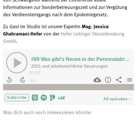
Informationen zur Sonderbetreuungszeit und zur Vergütung
des Verdienstentgangs nach dem Epidemiegesetz.
Zu Gast im Studio ist unsere Expertin
Mag. Jessica
Ghahramani-Hofer
von der
Hofer Leitinger Steuerberatung
GmbH
.
Was dich auch noch interessieren könnte: