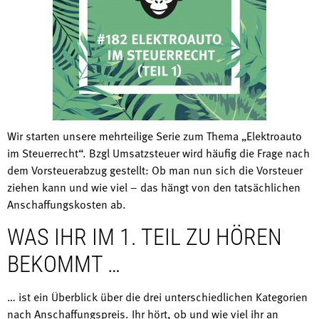
Wir starten unsere mehrteilige Serie zum Thema „Elektroauto
im Steuerrecht“. Bzgl Umsatzsteuer wird häufig die Frage nach
dem Vorsteuerabzug gestellt: Ob man nun sich die Vorsteuer
ziehen kann und wie viel – das hängt von den tatsächlichen
Anschaffungskosten ab.
WAS IHR IM 1. TEIL ZU HÖREN
BEKOMMT …
… ist ein Überblick über die drei unterschiedlichen Kategorien
nach Anschaffungspreis. Ihr hört, ob und wie viel ihr an