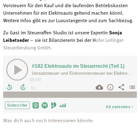
Vorsteuern für den Kauf und die laufenden Betriebskosten
Unternehmen für ein Elektroauto geltend machen könnt.
Weitere Infos gibt es zur Luxustangente und zum Sachbezug.
Zu Gast im Steueraffen Studio ist unsere Expertin
Sonja
Leibetseder
– sie ist Bilanziererin bei der H
ofer Leitinger
Steuerberatung GmbH.
Was dich auch noch interessieren könnte: