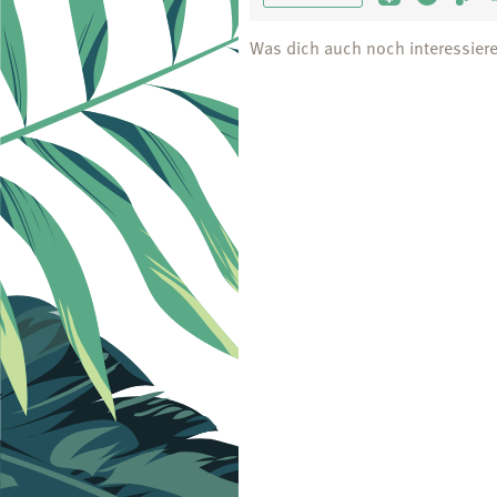
Was dich auch noch interessier