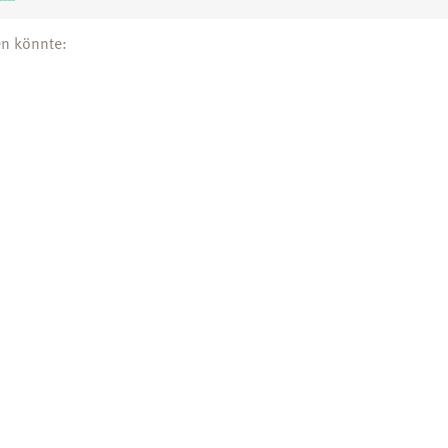
en könnte: