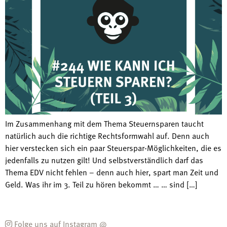
Im Zusammenhang mit dem Thema Steuernsparen taucht
natürlich auch die richtige Rechtsformwahl auf. Denn auch
hier verstecken sich ein paar Steuerspar-Möglichkeiten, die es
jedenfalls zu nutzen gilt! Und selbstverständlich darf das
Thema EDV nicht fehlen – denn auch hier, spart man Zeit und
Geld. Was ihr im 3. Teil zu hören bekommt … … sind […]
Folge uns auf Instagram @