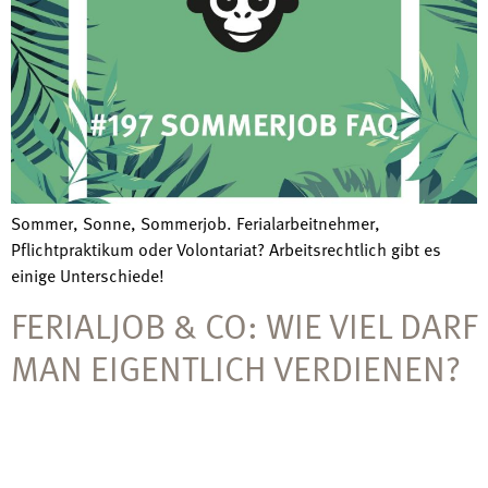
Sommer, Sonne, Sommerjob. Ferialarbeitnehmer,
Pflichtpraktikum oder Volontariat? Arbeitsrechtlich gibt es
einige Unterschiede!
FERIALJOB & CO: WIE VIEL DARF
MAN EIGENTLICH VERDIENEN?