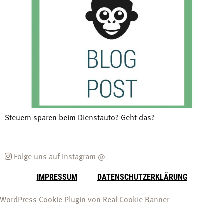
Steuern sparen beim Dienstauto? Geht das?
Folge uns auf Instagram @
IMPRESSUM
DATENSCHUTZERKLÄRUNG
WordPress Cookie Plugin von Real Cookie Banner