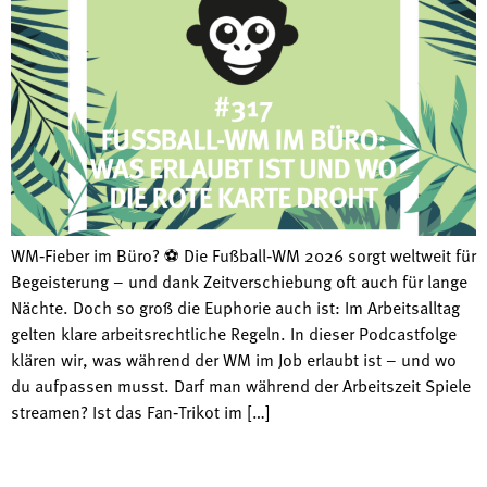
WM‑Fieber im Büro? ⚽ Die Fußball‑WM 2026 sorgt weltweit für
Begeisterung – und dank Zeitverschiebung oft auch für lange
Nächte. Doch so groß die Euphorie auch ist: Im Arbeitsalltag
gelten klare arbeitsrechtliche Regeln. In dieser Podcastfolge
klären wir, was während der WM im Job erlaubt ist – und wo
du aufpassen musst. Darf man während der Arbeitszeit Spiele
streamen? Ist das Fan‑Trikot im […]