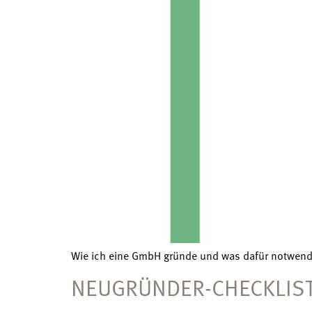
Wie ich eine GmbH gründe und was dafür notwendi
NEUGRÜNDER-CHECKLIS