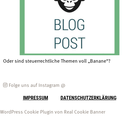
Oder sind steuerrechtliche Themen voll „Banane“?
Folge uns auf Instagram @
IMPRESSUM
DATENSCHUTZERKLÄRUNG
WordPress Cookie Plugin von Real Cookie Banner