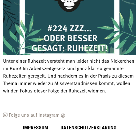
Unter einer Ruhezeit versteht man leider nicht das Nickerchen
im Büro! Im Arbeitszeitgesetz sind ganz klar so genannte
Ruhezeiten geregelt. Und nachdem es in der Praxis zu diesem
Thema immer wieder zu Missverständnissen kommt, wollen
wir den Fokus dieser Folge der Ruhezeit widmen.
Folge uns auf Instagram @
IMPRESSUM
DATENSCHUTZERKLÄRUNG