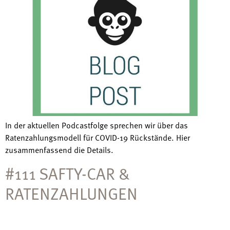
In der aktuellen Podcastfolge sprechen wir über das
Ratenzahlungsmodell für COVID-19 Rückstände. Hier
zusammenfassend die Details.
#111 SAFTY-CAR &
RATENZAHLUNGEN