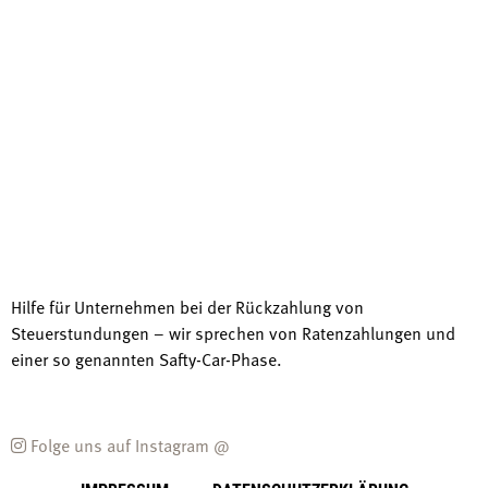
Hilfe für Unternehmen bei der Rückzahlung von
Steuerstundungen – wir sprechen von Ratenzahlungen und
einer so genannten Safty-Car-Phase.
Folge uns auf Instagram @