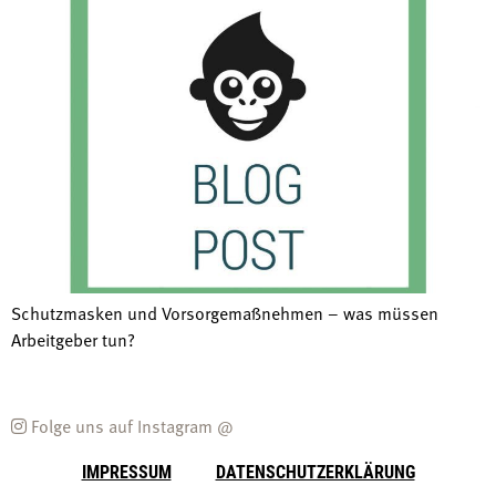
Schutzmasken und Vorsorgemaßnehmen – was müssen
Arbeitgeber tun?
Folge uns auf Instagram @
IMPRESSUM
DATENSCHUTZERKLÄRUNG