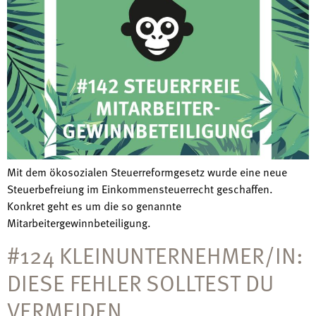
Mit dem ökosozialen Steuerreformgesetz wurde eine neue
Steuerbefreiung im Einkommensteuerrecht geschaffen.
Konkret geht es um die so genannte
Mitarbeitergewinnbeteiligung.
#124 KLEINUNTERNEHMER/IN:
DIESE FEHLER SOLLTEST DU
VERMEIDEN