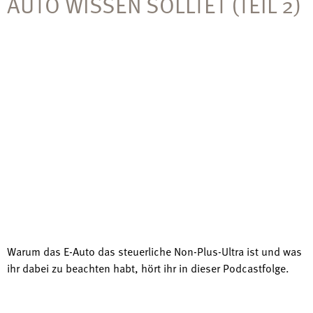
AUTO WISSEN SOLLTET (TEIL 2)
Warum das E-Auto das steuerliche Non-Plus-Ultra ist und was
ihr dabei zu beachten habt, hört ihr in dieser Podcastfolge.