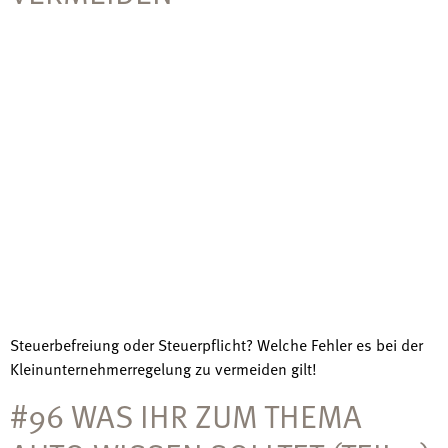
Steuerbefreiung oder Steuerpflicht? Welche Fehler es bei der
Kleinunternehmerregelung zu vermeiden gilt!
#96 WAS IHR ZUM THEMA