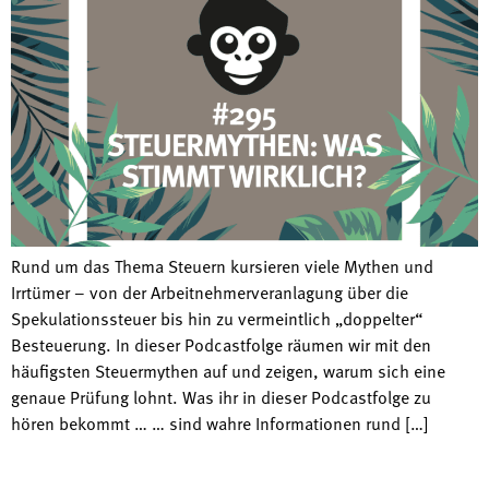
Rund um das Thema Steuern kursieren viele Mythen und
Irrtümer – von der Arbeitnehmerveranlagung über die
Spekulationssteuer bis hin zu vermeintlich „doppelter“
Besteuerung. In dieser Podcastfolge räumen wir mit den
häufigsten Steuermythen auf und zeigen, warum sich eine
genaue Prüfung lohnt. Was ihr in dieser Podcastfolge zu
hören bekommt … … sind wahre Informationen rund […]