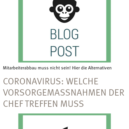
Mitarbeiterabbau muss nicht sein! Hier die Alternativen
CORONAVIRUS: WELCHE
VORSORGEMASSNAHMEN DER C
HEF TREFFEN MUSS