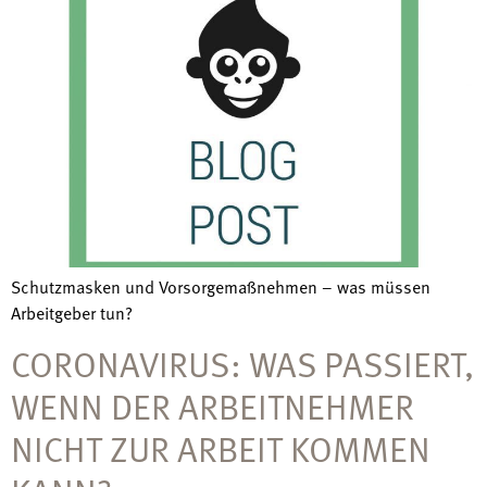
Schutzmasken und Vorsorgemaßnehmen – was müssen
Arbeitgeber tun?
CORONAVIRUS: WAS PASSIERT,
WENN DER ARBEITNEHMER
NICHT ZUR ARBEIT KOMMEN