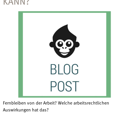
KANN?
Fernbleiben von der Arbeit? Welche arbeitsrechtlichen
Auswirkungen hat das?