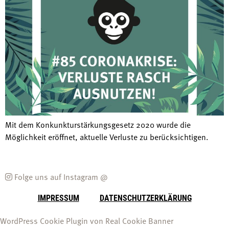
Mit dem Konkunkturstärkungsgesetz 2020 wurde die
Möglichkeit eröffnet, aktuelle Verluste zu berücksichtigen.
Folge uns auf Instagram @
IMPRESSUM
DATENSCHUTZERKLÄRUNG
WordPress Cookie Plugin von Real Cookie Banner