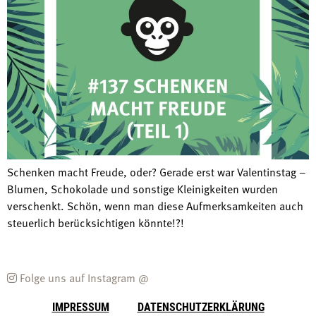
Schenken macht Freude, oder? Gerade erst war Valentinstag –
Blumen, Schokolade und sonstige Kleinigkeiten wurden
verschenkt. Schön, wenn man diese Aufmerksamkeiten auch
steuerlich berücksichtigen könnte!?!
Folge uns auf Instagram @
IMPRESSUM
DATENSCHUTZERKLÄRUNG