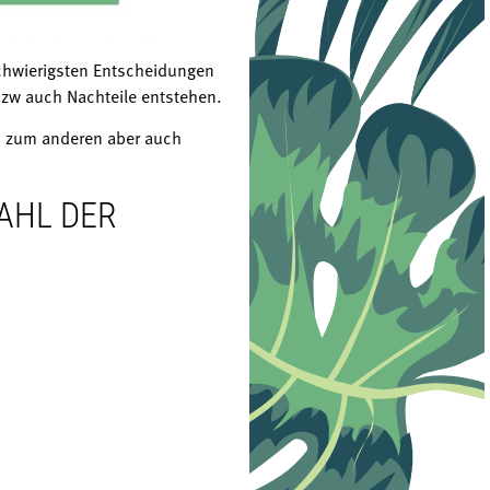
schwierigsten Entscheidungen
bzw auch Nachteile entstehen.
 – zum anderen aber auch
AHL DER