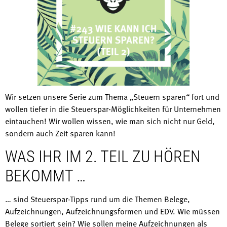
Wir setzen unsere Serie zum Thema „Steuern sparen“ fort und
wollen tiefer in die Steuerspar-Möglichkeiten für Unternehmen
eintauchen! Wir wollen wissen, wie man sich nicht nur Geld,
sondern auch Zeit sparen kann!
WAS IHR IM 2. TEIL ZU HÖREN
BEKOMMT …
… sind Steuerspar-Tipps rund um die Themen Belege,
Aufzeichnungen, Aufzeichnungsformen und EDV. Wie müssen
Belege sortiert sein? Wie sollen meine Aufzeichnungen als