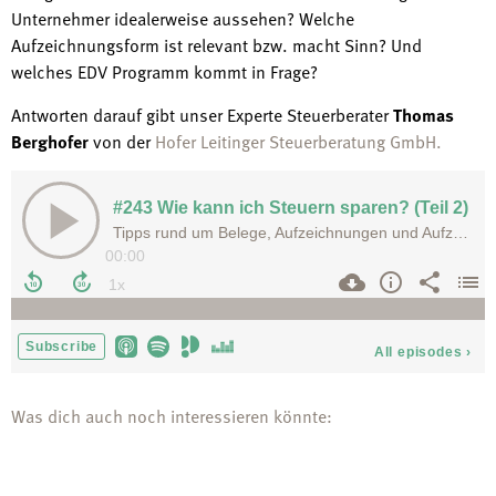
Unternehmer idealerweise aussehen? Welche
Aufzeichnungsform ist relevant bzw. macht Sinn? Und
welches EDV Programm kommt in Frage?
Antworten darauf gibt unser Experte Steuerberater
Thomas
Berghofer
von der
Hofer Leitinger Steuerberatung GmbH.
Was dich auch noch interessieren könnte: