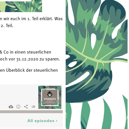
ir euch im 1. Teil erklärt. Was
. Teil.
& Co in einen steuerlichen
och vor 31.12.2020 zu sparen.
en Überblick der steuerlichen