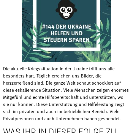
Die aktuelle Kriegssituation in der Ukraine trifft uns alle
besonders hart. Täglich erreichen uns Bilder, die
herzzerreißend sind. Die ganze Welt schaut schockiert auf
diese eskalierende Situation. Viele Menschen zeigen enormes
Mitgefühl und echte Hilfsbereitschaft und unterstützen, wo
sie nur können. Diese Unterstützung und Hilfeleistung zeigt
sich im privaten und auch im betrieblichen Bereich. Viele
Privatpersonen und auch Unternehmen haben gespendet.
WAS IHR IN DIESER FOLGE ZU