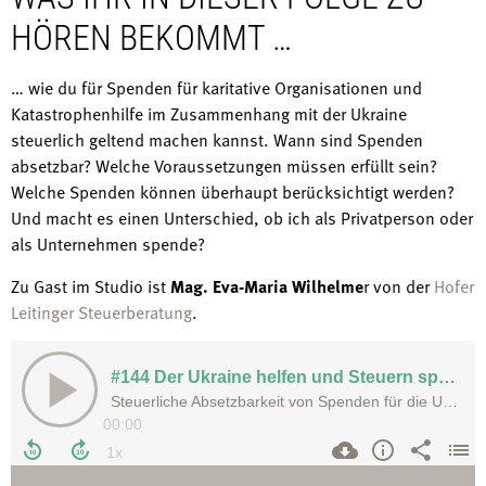
HÖREN BEKOMMT …
… wie du für Spenden für karitative Organisationen und
Katastrophenhilfe im Zusammenhang mit der Ukraine
steuerlich geltend machen kannst. Wann sind Spenden
absetzbar? Welche Voraussetzungen müssen erfüllt sein?
Welche Spenden können überhaupt berücksichtigt werden?
Und macht es einen Unterschied, ob ich als Privatperson oder
als Unternehmen spende?
Zu Gast im Studio ist
Mag. Eva-Maria Wilhelme
r von der
Hofer
Leitinger Steuerberatung
.