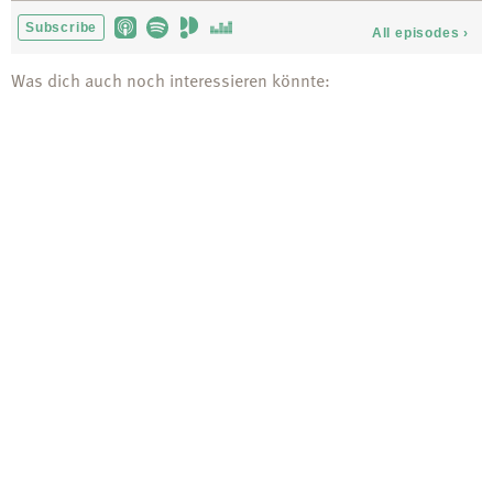
Was dich auch noch interessieren könnte: