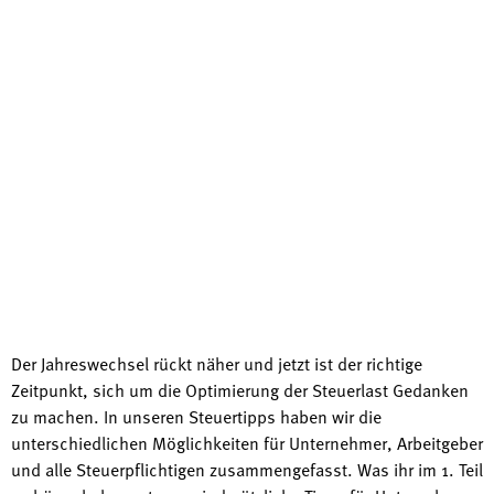
Der Jahreswechsel rückt näher und jetzt ist der richtige
Zeitpunkt, sich um die Optimierung der Steuerlast Gedanken
zu machen. In unseren Steuertipps haben wir die
unterschiedlichen Möglichkeiten für Unternehmer, Arbeitgeber
und alle Steuerpflichtigen zusammengefasst. Was ihr im 1. Teil