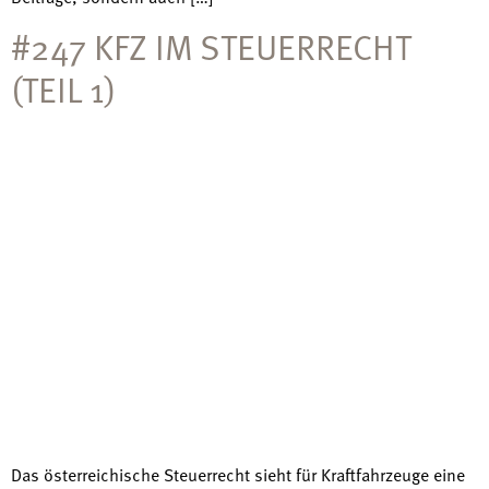
#247 KFZ IM STEUERRECHT
(TEIL 1)
Das österreichische Steuerrecht sieht für Kraftfahrzeuge eine