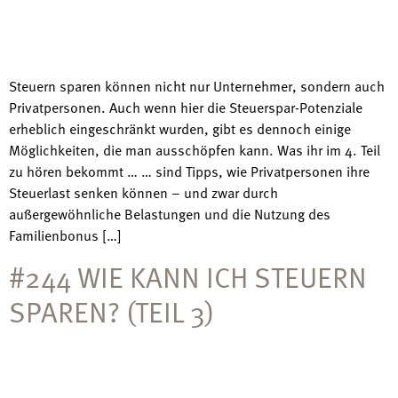
Steuern sparen können nicht nur Unternehmer, sondern auch
Privatpersonen. Auch wenn hier die Steuerspar-Potenziale
erheblich eingeschränkt wurden, gibt es dennoch einige
Möglichkeiten, die man ausschöpfen kann. Was ihr im 4. Teil
zu hören bekommt … … sind Tipps, wie Privatpersonen ihre
Steuerlast senken können – und zwar durch
außergewöhnliche Belastungen und die Nutzung des
Familienbonus […]
#244 WIE KANN ICH STEUERN
SPAREN? (TEIL 3)