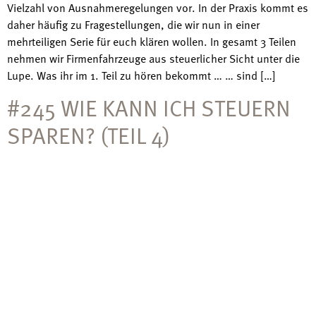
Vielzahl von Ausnahmeregelungen vor. In der Praxis kommt es
daher häufig zu Fragestellungen, die wir nun in einer
mehrteiligen Serie für euch klären wollen. In gesamt 3 Teilen
nehmen wir Firmenfahrzeuge aus steuerlicher Sicht unter die
Lupe. Was ihr im 1. Teil zu hören bekommt … … sind […]
#245 WIE KANN ICH STEUERN
SPAREN? (TEIL 4)