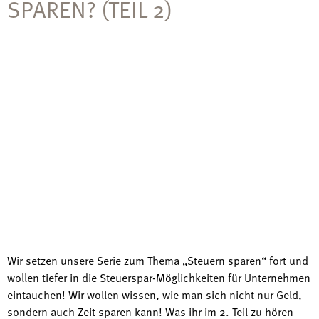
SPAREN? (TEIL 2)
Wir setzen unsere Serie zum Thema „Steuern sparen“ fort und
wollen tiefer in die Steuerspar-Möglichkeiten für Unternehmen
eintauchen! Wir wollen wissen, wie man sich nicht nur Geld,
sondern auch Zeit sparen kann! Was ihr im 2. Teil zu hören