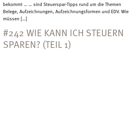
bekommt … … sind Steuerspar-Tipps rund um die Themen
Belege, Aufzeichnungen, Aufzeichnungsformen und EDV. Wie
müssen […]
#242 WIE KANN ICH STEUERN
SPAREN? (TEIL 1)