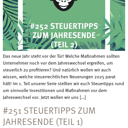
Das neue Jahr steht vor der Tür! Welche Maßnahmen sollten
Unternehmer noch vor dem Jahreswechsel ergreifen, um
steuerlich zu profitieren? Und natürlich wollen wir auch
wissen, welche steuerrechtlichen Neuerungen 2025 parat
hält! Im 1. Teil unserer Serie stellten wir euch Steuertipps rund
um sinnvolle Investitionen und Maßnahmen vor dem
Jahreswechsel vor. Jetzt wollen wir uns […]
#251 STEUERTIPPS ZUM
JAHRESENDE (TEIL 1)