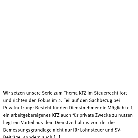
Wir setzen unsere Serie zum Thema KFZ im Steuerrecht fort
und richten den Fokus im 2. Teil auf den Sachbezug bei
Privatnutzung: Besteht für den Dienstnehmer die Möglichkeit,
ein arbeitgebereigenes KFZ auch für private Zwecke zu nutzen
liegt ein Vorteil aus dem Dienstverhältnis vor, der die
Bemessungsgrundlage nicht nur für Lohnsteuer und SV-
Beiträge, sondern auch […]