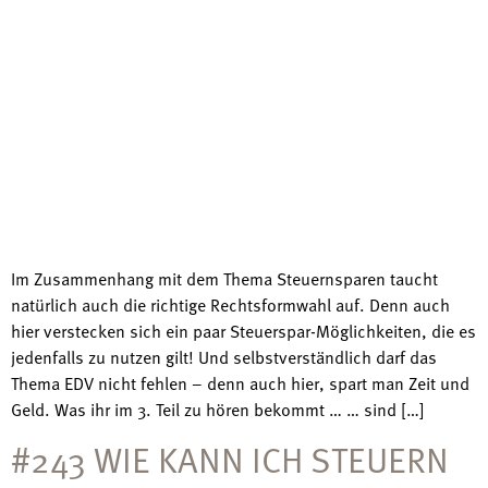
Im Zusammenhang mit dem Thema Steuernsparen taucht
natürlich auch die richtige Rechtsformwahl auf. Denn auch
hier verstecken sich ein paar Steuerspar-Möglichkeiten, die es
jedenfalls zu nutzen gilt! Und selbstverständlich darf das
Thema EDV nicht fehlen – denn auch hier, spart man Zeit und
Geld. Was ihr im 3. Teil zu hören bekommt … … sind […]
#243 WIE KANN ICH STEUERN