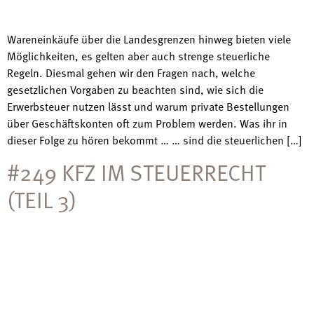
Wareneinkäufe über die Landesgrenzen hinweg bieten viele
Möglichkeiten, es gelten aber auch strenge steuerliche
Regeln. Diesmal gehen wir den Fragen nach, welche
gesetzlichen Vorgaben zu beachten sind, wie sich die
Erwerbsteuer nutzen lässt und warum private Bestellungen
über Geschäftskonten oft zum Problem werden. Was ihr in
dieser Folge zu hören bekommt … … sind die steuerlichen […]
#249 KFZ IM STEUERRECHT
(TEIL 3)