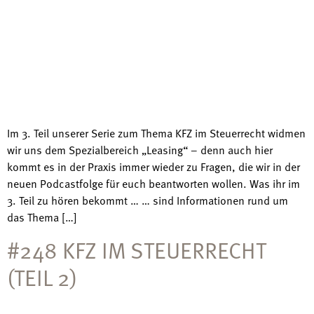
Im 3. Teil unserer Serie zum Thema KFZ im Steuerrecht widmen
wir uns dem Spezialbereich „Leasing“ – denn auch hier
kommt es in der Praxis immer wieder zu Fragen, die wir in der
neuen Podcastfolge für euch beantworten wollen. Was ihr im
3. Teil zu hören bekommt … … sind Informationen rund um
das Thema […]
#248 KFZ IM STEUERRECHT
(TEIL 2)