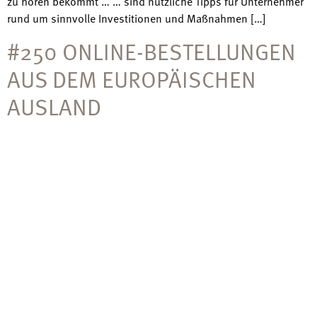
zu hören bekommt … … sind nützliche Tipps für Unternehmer
rund um sinnvolle Investitionen und Maßnahmen […]
#250 ONLINE-BESTELLUNGEN
AUS DEM EUROPÄISCHEN
AUSLAND