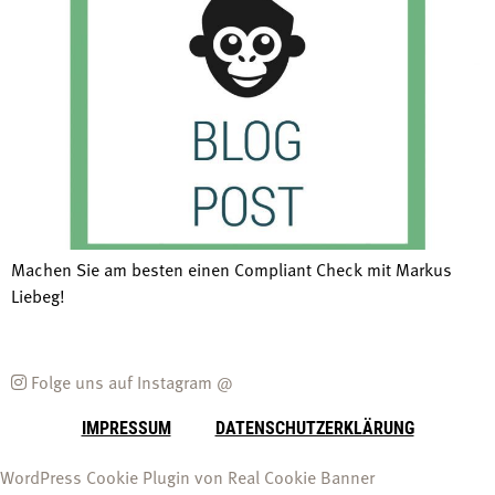
Machen Sie am besten einen Compliant Check mit Markus
Liebeg!
Folge uns auf Instagram @
IMPRESSUM
DATENSCHUTZERKLÄRUNG
WordPress Cookie Plugin von Real Cookie Banner