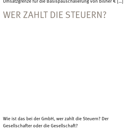
Umsatzgrenze für die Basispauschalierung von bisher € […]
WER ZAHLT DIE STEUERN?
Wie ist das bei der GmbH, wer zahlt die Steuern? Der
Gesellschafter oder die Gesellschaft?