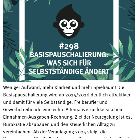
Weniger Aufwand, mehr Klarheit und mehr Spielraum! Die
Basispauschalierung wird ab 2025/2026 deutlich attraktiver –
und damit für viele Selbständige, Freiberufler und
Gewerbetreibende eine echte Alternative zur klassischen
Einnahmen-Ausgaben-Rechnung. Ziel der Neuregelung ist es,
Bürokratie abzubauen und den steuerlichen Alltag zu
vereinfachen. Ab der Veranlagung 2025 steigt die