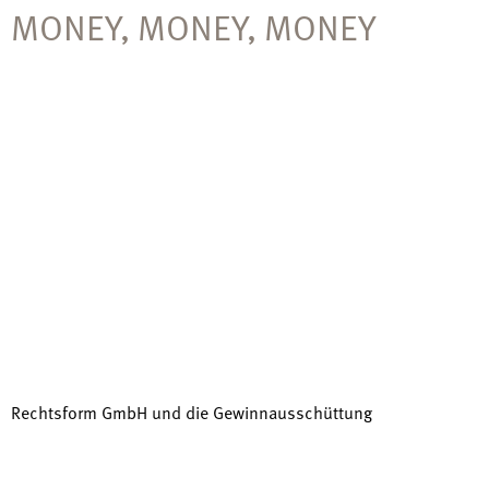
MONEY, MONEY, MONEY
Rechtsform GmbH und die Gewinnausschüttung