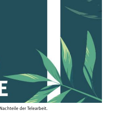
achteile der Telearbeit.