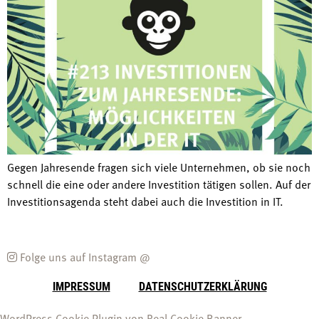
Gegen Jahresende fragen sich viele Unternehmen, ob sie noch
schnell die eine oder andere Investition tätigen sollen. Auf der
Investitionsagenda steht dabei auch die Investition in IT.
Folge uns auf Instagram @
IMPRESSUM
DATENSCHUTZERKLÄRUNG
WordPress Cookie Plugin von Real Cookie Banner