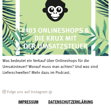
Was bedeutet ein Verkauf über Onlineshops für die
Umsatzsteuer? Worauf muss man achten? Und was sind
Lieferschwellen? Mehr dazu im Podcast.
Folge uns auf Instagram @
IMPRESSUM
DATENSCHUTZERKLÄRUNG