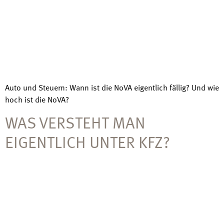
Auto und Steuern: Wann ist die NoVA eigentlich fällig? Und wie
hoch ist die NoVA?
WAS VERSTEHT MAN
EIGENTLICH UNTER KFZ?