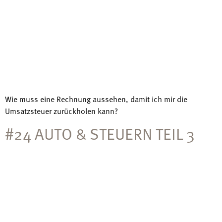
Wie muss eine Rechnung aussehen, damit ich mir die
Umsatzsteuer zurückholen kann?
#24 AUTO & STEUERN TEIL 3