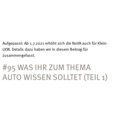
Aufgepasst: Ab 1.7.2021 erhöht sich die NoVA auch für Klein-
LKW. Details dazu haben wir in diesem Beitrag für
zusammengefasst.
#95 WAS IHR ZUM THEMA
AUTO WISSEN SOLLTET (TEIL 1)