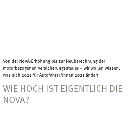
Von der NoVA-Erhöhung bis zur Neuberechnung der
motorbezogenen Versicherungssteuer – wir wollen wissen,
was sich 2021 für Autofahrer/innen 2021 ändert.
WIE HOCH IST EIGENTLICH DIE
NOVA?