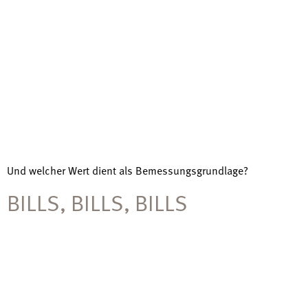
Und welcher Wert dient als Bemessungsgrundlage?
BILLS, BILLS, BILLS