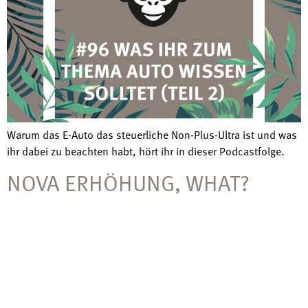
Warum das E-Auto das steuerliche Non-Plus-Ultra ist und was
ihr dabei zu beachten habt, hört ihr in dieser Podcastfolge.
NOVA ERHÖHUNG, WHAT?