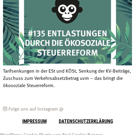
Tarifsenkungen in der ESt und KÖSt, Senkung der KV-Beiträge,
Zuschuss zum Verkehrsabsetzbetrag uvm – das bringt die
ökosoziale Steuerreform.
Folge uns auf Instagram @
IMPRESSUM
DATENSCHUTZERKLÄRUNG
WordPress Cookie Plugin von Real Cookie Banner