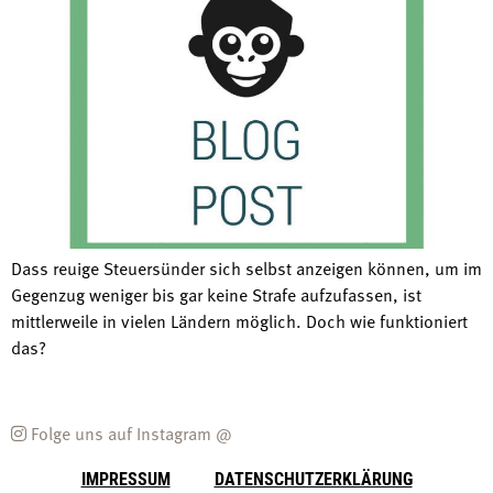
Dass reuige Steuersünder sich selbst anzeigen können, um im
Gegenzug weniger bis gar keine Strafe aufzufassen, ist
mittlerweile in vielen Ländern möglich. Doch wie funktioniert
das?
Folge uns auf Instagram @
IMPRESSUM
DATENSCHUTZERKLÄRUNG