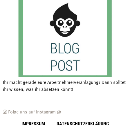
Ihr macht gerade eure Arbeitnehmerveranlagung? Dann solltet
ihr wissen, was ihr absetzen könnt!
Folge uns auf Instagram @
IMPRESSUM
DATENSCHUTZERKLÄRUNG