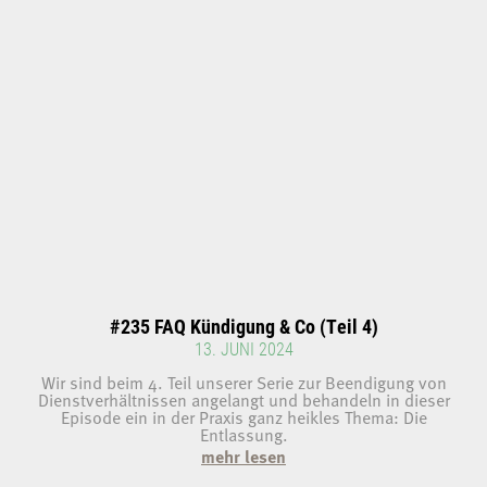
#235 FAQ Kündigung & Co (Teil 4)
13. JUNI 2024
Wir sind beim 4. Teil unserer Serie zur Beendigung von
Dienstverhältnissen angelangt und behandeln in dieser
Episode ein in der Praxis ganz heikles Thema: Die
Entlassung.
mehr lesen