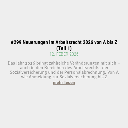
#299 Neuerungen im Arbeitsrecht 2026 von A bis Z
(Teil 1)
12. FEBER 2026
Das Jahr 2026 bringt zahlreiche Veränderungen mit sich –
auch in den Bereichen des Arbeitsrechts, der
Sozialversicherung und der Personalabrechnung. Von A
wie Anmeldung zur Sozialversicherung bis Z
mehr lesen