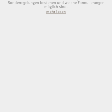
Sonderregelungen bestehen und welche Formulierungen
möglich sind.
mehr lesen