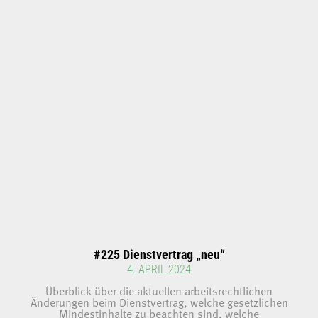
#225 Dienstvertrag „neu“
4. APRIL 2024
Überblick über die aktuellen arbeitsrechtlichen
Änderungen beim Dienstvertrag, welche gesetzlichen
Mindestinhalte zu beachten sind, welche