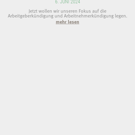
6. JUNI 2024
Jetzt wollen wir unseren Fokus auf die
Arbeitgeberkündigung und Arbeitnehmerkündigung legen.
mehr lesen