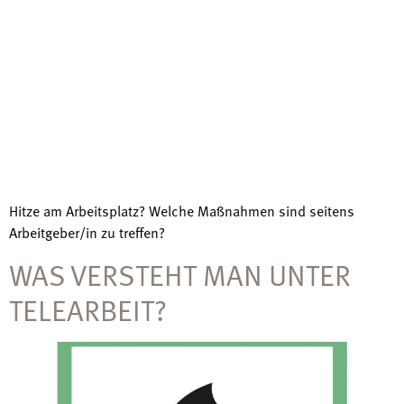
Hitze am Arbeitsplatz? Welche Maßnahmen sind seitens
Arbeitgeber/in zu treffen?
WAS VERSTEHT MAN UNTER
TELEARBEIT?