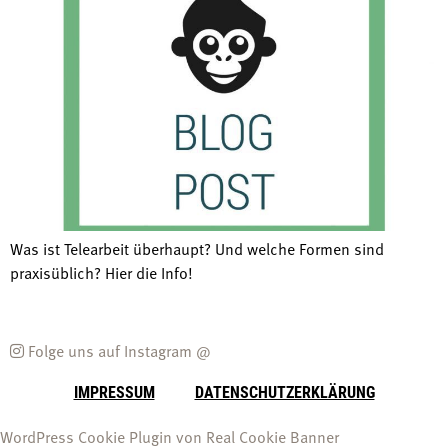
Was ist Telearbeit überhaupt? Und welche Formen sind
praxisüblich? Hier die Info!
Folge uns auf Instagram @
IMPRESSUM
DATENSCHUTZERKLÄRUNG
WordPress Cookie Plugin von Real Cookie Banner