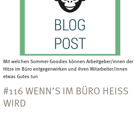
Mit welchen Sommer-Goodies können Arbeitgeber/innen der
Hitze im Büro entgegenwirken und ihren Mitarbeiter/innen
etwas Gutes tun
#116 WENN’S IM BÜRO HEISS W
IRD