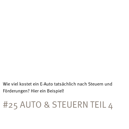
Wie viel kostet ein E-Auto tatsächlich nach Steuern und
Förderungen? Hier ein Beispiel!
#25 AUTO & STEUERN TEIL 4