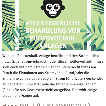
Wer eine Photovoltaik-Anlage betreibt und den Strom selbst
nutzt (Eigenstromverbrauch) oder diesen weiterverkauft, muss
sich auch mit dem österreichischen Steuerrecht befassen.
Durch die Einnahmen aus Stromverkauf und/oder die
Entnahme von selbst erzeugtem Strom für private Zwecke wird
ab der ersten Kilowattstunde die Unternehmereigenschaft
(Einkünfte aus Gewerbebetrieb) ausgelöst. Das wirft einige
steuerliche Fragen auf.