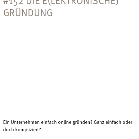
#152 DIE E(LEKTRONISCHE)
GRÜNDUNG
Ein Unternehmen einfach online gründen? Ganz einfach oder
doch kompliziert?