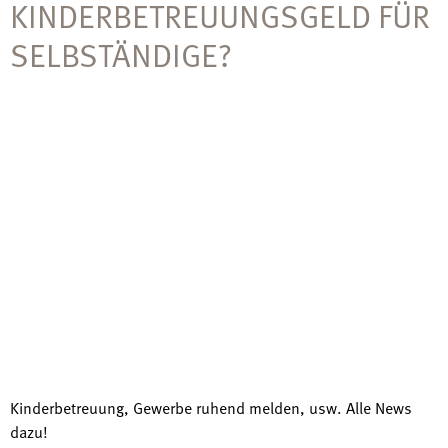
KINDERBETREUUNGSGELD FÜR
SELBSTÄNDIGE?
Kinderbetreuung, Gewerbe ruhend melden, usw. Alle News
dazu!