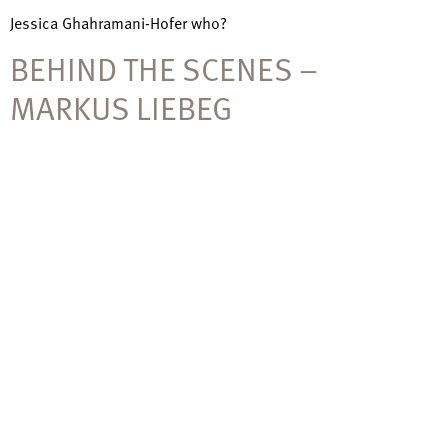
Jessica Ghahramani-Hofer who?
BEHIND THE SCENES –
MARKUS LIEBEG