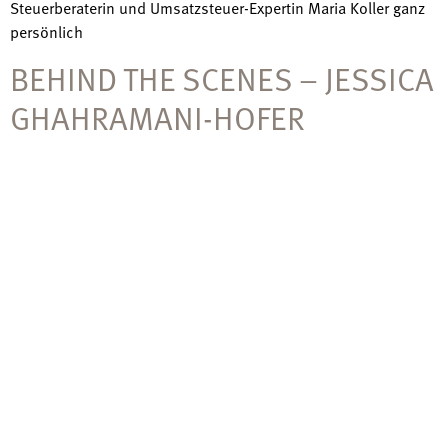
Steuerberaterin und Umsatzsteuer-Expertin Maria Koller ganz
persönlich
BEHIND THE SCENES – JESSICA
GHAHRAMANI-HOFER