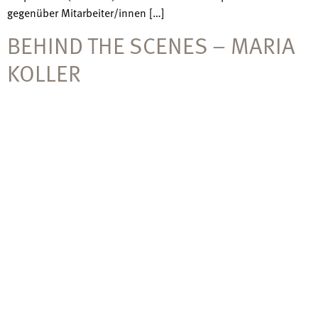
gegenüber Mitarbeiter/innen […]
BEHIND THE SCENES – MARIA
KOLLER