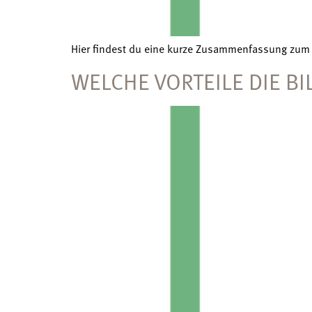
Hier findest du eine kurze Zusammenfassung zum
WELCHE VORTEILE DIE B