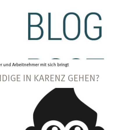
er und Arbeitnehmer mit sich bringt
DIGE IN KARENZ GEHEN?