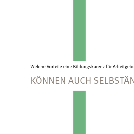
Welche Vorteile eine Bildungskarenz für Arbeitgeb
KÖNNEN AUCH SELBSTÄN