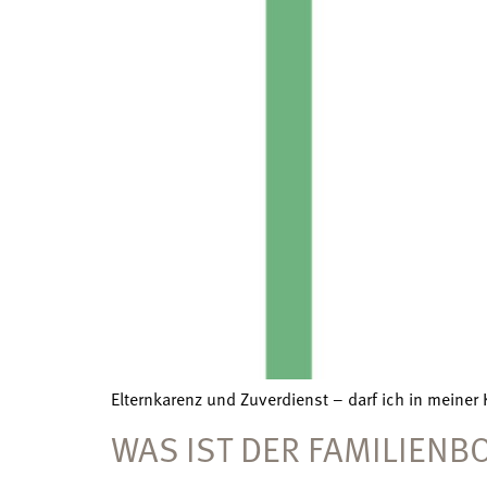
Elternkarenz und Zuverdienst – darf ich in meiner
WAS IST DER FAMILIENB