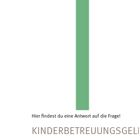
Hier findest du eine Antwort auf die Frage!
KINDERBETREUUNGSGELD