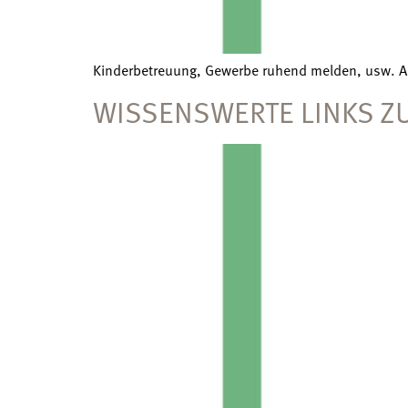
Kinderbetreuung, Gewerbe ruhend melden, usw. A
WISSENSWERTE LINKS Z