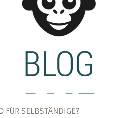
 FÜR SELBSTÄNDIGE?