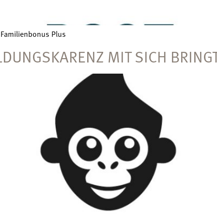
 Familienbonus Plus
ILDUNGSKARENZ MIT SICH BRING