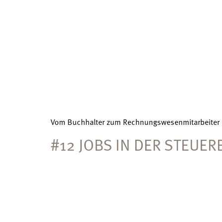
Vom Buchhalter zum Rechnungswesenmitarbeiter
#12 JOBS IN DER STEUER