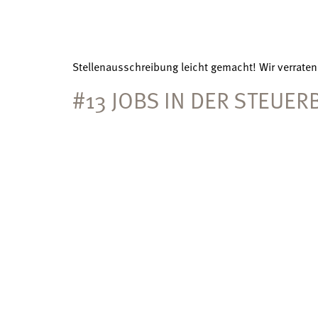
Stellenausschreibung leicht gemacht! Wir verraten 
#13 JOBS IN DER STEUER