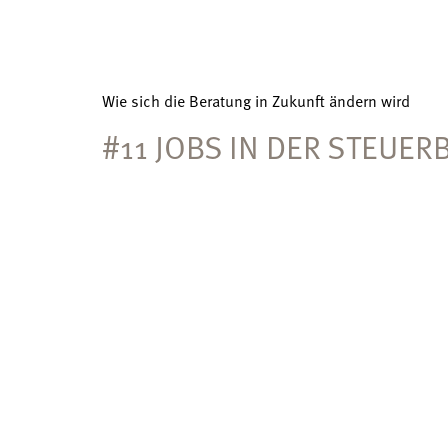
Wie sich die Beratung in Zukunft ändern wird
#11 JOBS IN DER STEUER