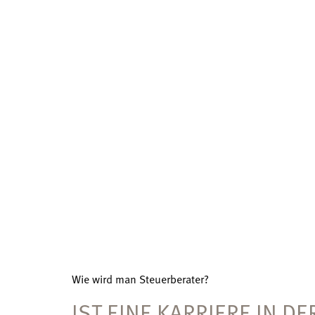
Wie wird man Steuerberater?
IST EINE KARRIERE IN 