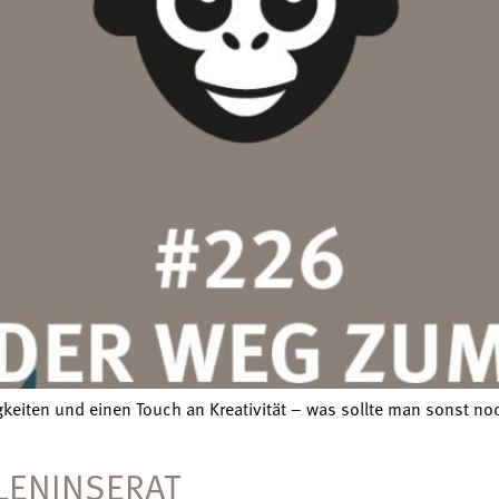
gkeiten und einen Touch an Kreativität – was sollte man sonst 
LLENINSERAT