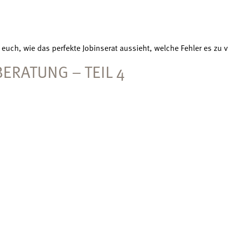
euch, wie das perfekte Jobinserat aussieht, welche Fehler es zu v
BERATUNG – TEIL 4