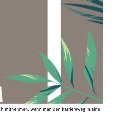
noch mitnehmen, wenn man den Karriereweg in eine