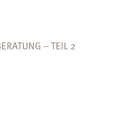
BERATUNG – TEIL 2