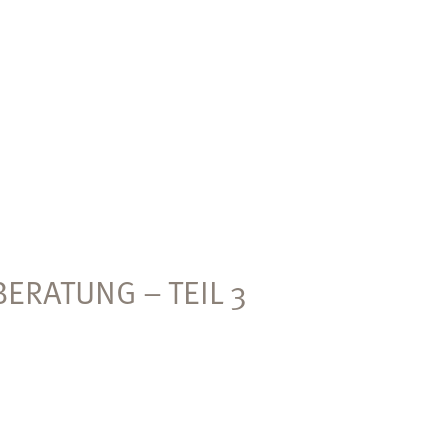
BERATUNG – TEIL 3