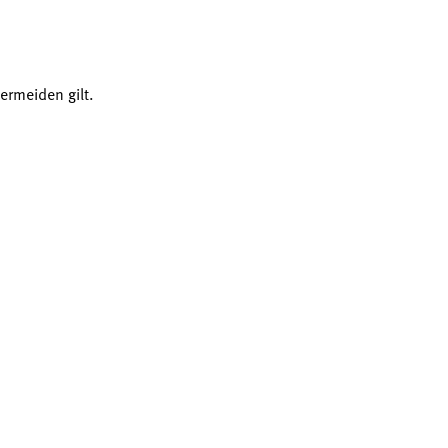
ermeiden gilt.