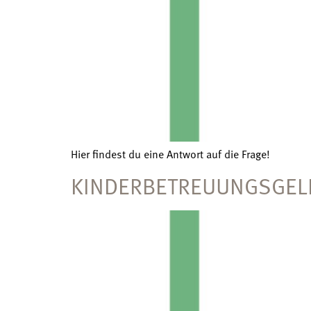
Hier findest du eine Antwort auf die Frage!
KINDERBETREUUNGSGELD