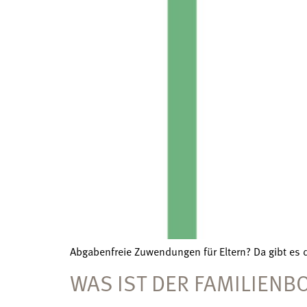
Abgabenfreie Zuwendungen für Eltern? Da gibt es
WAS IST DER FAMILIENB