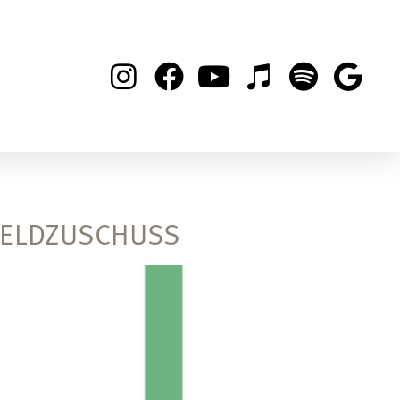
GELDZUSCHUSS