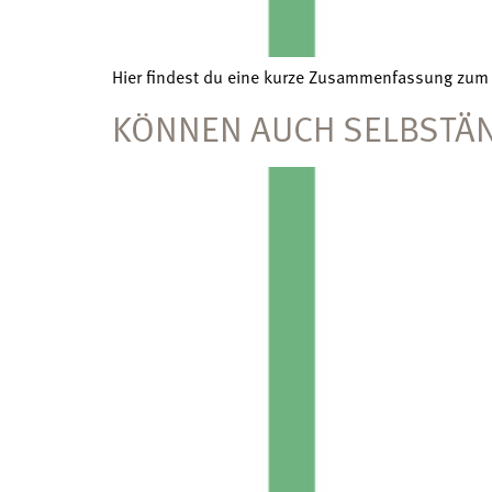
Hier findest du eine kurze Zusammenfassung zum
KÖNNEN AUCH SELBSTÄN