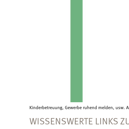
Kinderbetreuung, Gewerbe ruhend melden, usw. A
WISSENSWERTE LINKS Z