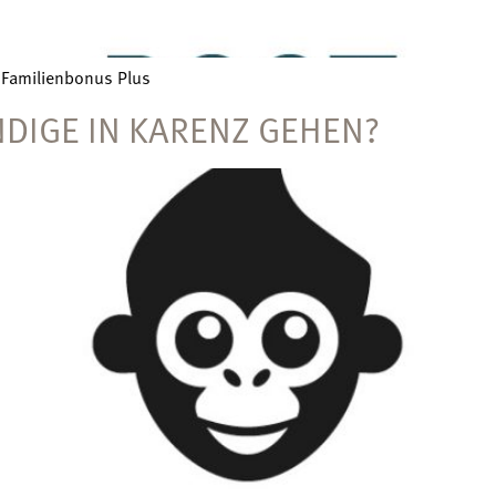
 Familienbonus Plus
DIGE IN KARENZ GEHEN?