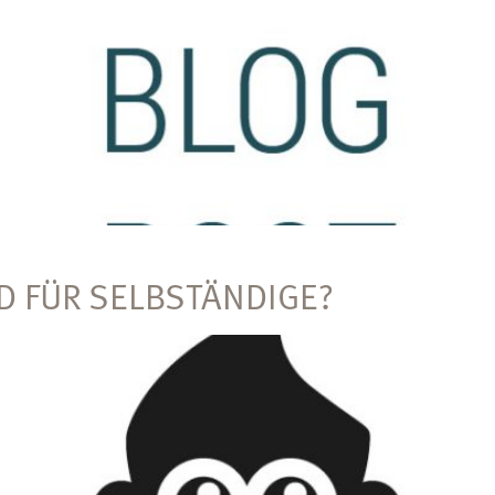
 FÜR SELBSTÄNDIGE?