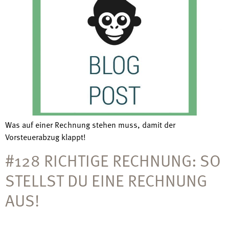
Was auf einer Rechnung stehen muss, damit der
Vorsteuerabzug klappt!
#128 RICHTIGE RECHNUNG: SO
STELLST DU EINE RECHNUNG
AUS!