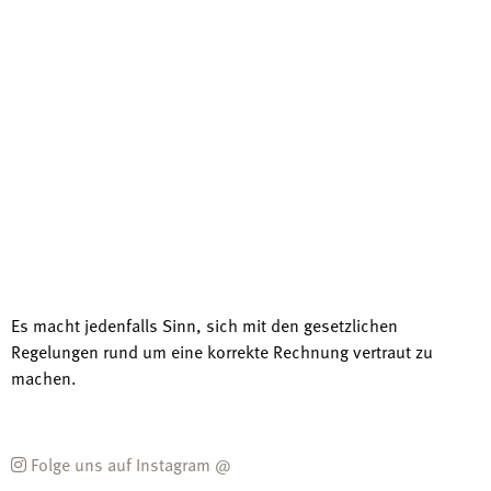
Es macht jedenfalls Sinn, sich mit den gesetzlichen
Regelungen rund um eine korrekte Rechnung vertraut zu
machen.
Folge uns auf Instagram @